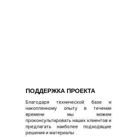
ПОДДЕРЖКА ПРОЕКТА
Благодаря технической базе и
накопленному опыту в течении
времени мы можем
проконсультировать наших клиентов и
предлагать наиболее подходящие
решения и материалы