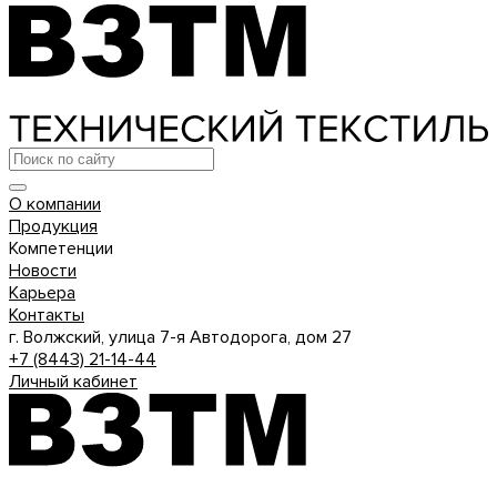
О компании
Продукция
Компетенции
Новости
Карьера
Контакты
г. Волжский, улица 7-я Автодорога, дом 27
+7 (8443) 21-14-44
Личный кабинет