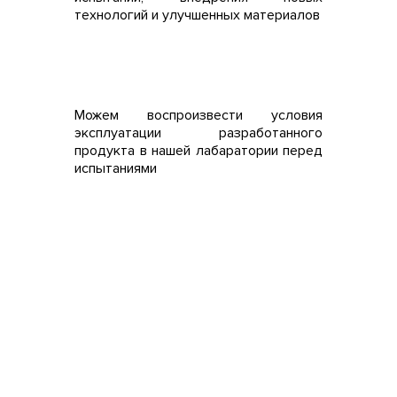
технологий и улучшенных материалов
Можем воспроизвести условия
эксплуатации разработанного
продукта в нашей лабаратории перед
испытаниями