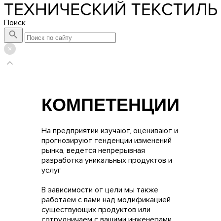
Поиск
КОМПЕТЕНЦИИ
На предприятии изучают, оценивают и
прогнозируют тенденции изменений
рынка, ведется непрерывная
разработка уникальных продуктов и
услуг
В зависимости от цели мы также
работаем с вами над модификацией
существующих продуктов или
сотрудничаем с вашими инженерами