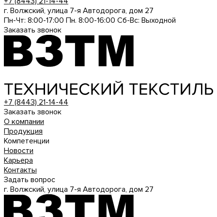
+7 (8443) 21-14-44
г. Волжский, улица 7-я Автодорога, дом 27
Пн-Чт: 8:00-17:00 Пн. 8:00-16:00 Cб-Вс: Выходной
Заказать звонок
+7 (8443) 21-14-44
Заказать звонок
О компании
Продукция
Компетенции
Новости
Карьера
Контакты
Задать вопрос
г. Волжский, улица 7-я Автодорога, дом 27