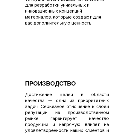
для разработки уникальных и
инновационных концепций
материалов, которые создают для
вас дополнительную ценность
ПРОИЗВОДСТВО
Достижение целей в области
качества — одна из приоритетных
задач. Серьезное отношение к своей
репутации на производственном
рынке гарантирует качество
продукции и напрямую влияет на
удовлетворённость наших клиентов и