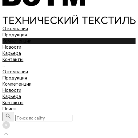
О компании
Продукция
Компетенции
Новости
Карьера
Контакты
...
О компании
Продукция
Компетенции
Новости
Карьера
Контакты
Поиск