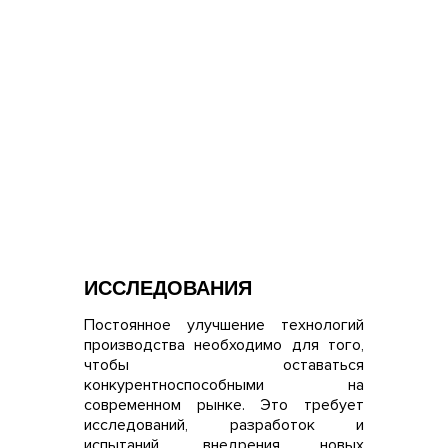
ИССЛЕДОВАНИЯ
Постоянное улучшение технологий
производства необходимо для того,
чтобы оставаться
конкурентноспособными на
современном рынке. Это требует
исследований, разработок и
испытаний, внедрения новых