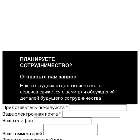
ПЛАНИРУЕТЕ
СОТРУДНИЧЕСТВО?
Отправьте нам запрос
Наш сотрудник отдела клиентского
сервиса свяжется с вами для обсуждений
деталей будущего сотрудничества
Представьтесь пожалуйста *
Ваша электронная почта *
Ваш телефон
Ваш комментарий