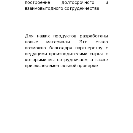
построение долгосрочного и
взаимовыгодного сотрудничества
Для наших продуктов разработаны
новые материалы. Это стало
возможно благодаря партнерству с
ведущими производителями сырья, с
которыми мы сотрудничаем, а также
при эксперементальной проверке