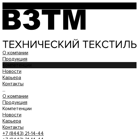
О компании
Продукция
Компетенции
Новости
Карьера
Контакты
...
О компании
Продукция
Компетенции
Новости
Карьера
Контакты
+7 (8443) 21-14-44