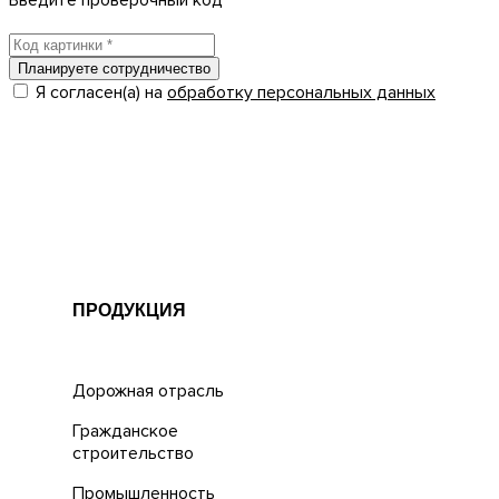
Введите проверочный код
Планируете сотрудничество
Я согласен(а) на
обработку персональных данных
ПРОДУКЦИЯ
Дорожная отрасль
Гражданское
строительство
Промышленность