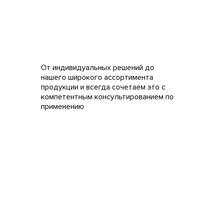
От индивидуальных решений до
нашего широкого ассортимента
продукции и всегда сочетаем это с
компетентным консультированием по
применению