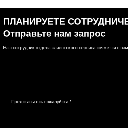
ПЛАНИРУЕТЕ СОТРУДНИЧ
Отправьте нам запрос
Наш сотрудник отдела клиентского сервиса свяжется с ва
Представьтесь пожалуйста *