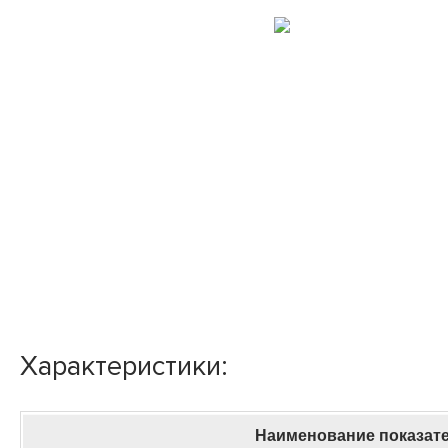
Характеристики:
Наименование показат