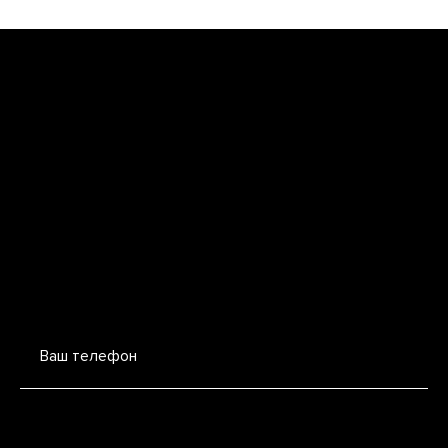
Ваш телефон