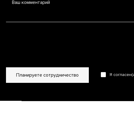
Ваш комментарий
Планируете сотрудничество
Я согласен(