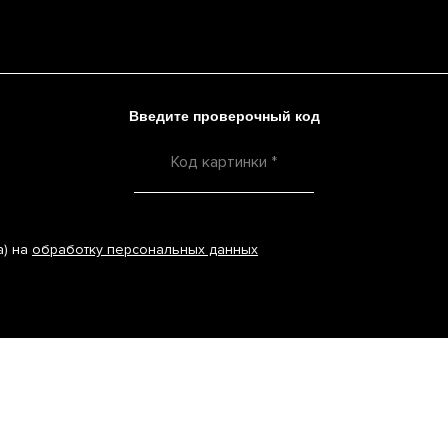
Введите проверочный код
а) на
обработку персональных данных