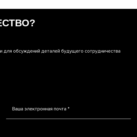
ЕСТВО?
ми для обсуждений деталей будущего сотрудничества
Ваша электронная почта *