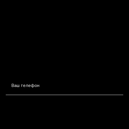
Ваш телефон