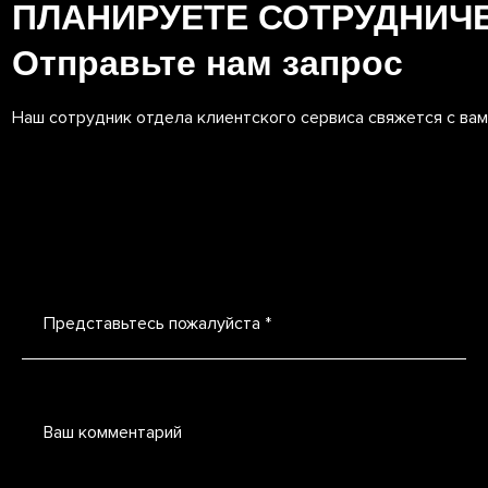
ПЛАНИРУЕТЕ СОТРУДНИЧ
Отправьте нам запрос
Наш сотрудник отдела клиентского сервиса свяжется с ва
Представьтесь пожалуйста *
Ваш комментарий