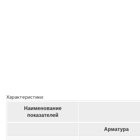
Характеристики:
Наименование
показателей
Арматура