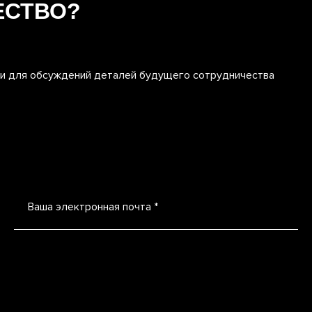
ЕСТВО?
ми для обсуждений деталей будущего сотрудничества
Ваша электронная почта *