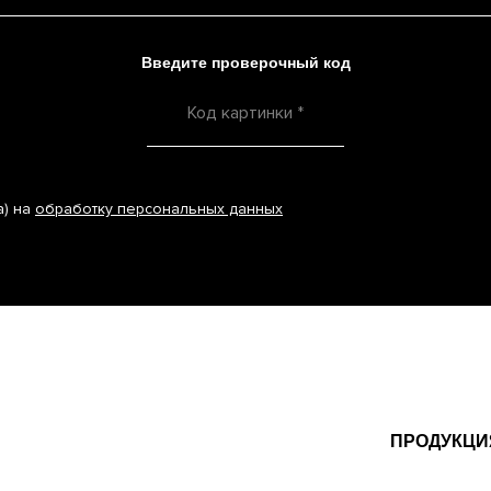
Введите проверочный код
а) на
обработку персональных данных
ПРОДУКЦИ