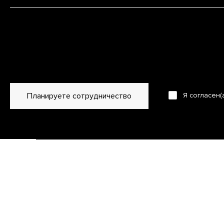
Планируете сотрудничество
Я согласен(