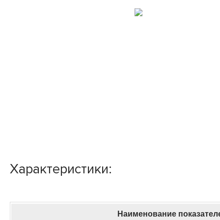
Характеристики:
Наименование показател