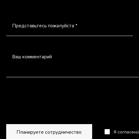
Представьтесь пожалуйста *
Ваш комментарий
Планируете сотрудничество
Я согласен(