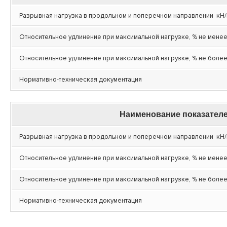
Разрывная нагрузка в продольном и поперечном направлении кН
Относительное удлинение при максимальной нагрузке, % не мене
Относительное удлинение при максимальной нагрузке, % не боле
Нормативно-техническая документация
Наименование показател
Разрывная нагрузка в продольном и поперечном направлении кН
Относительное удлинение при максимальной нагрузке, % не мене
Относительное удлинение при максимальной нагрузке, % не боле
Нормативно-техническая документация