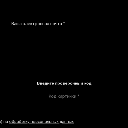
Ваша электронная почта *
Введите проверочный код
а) на
обработку персональных данных