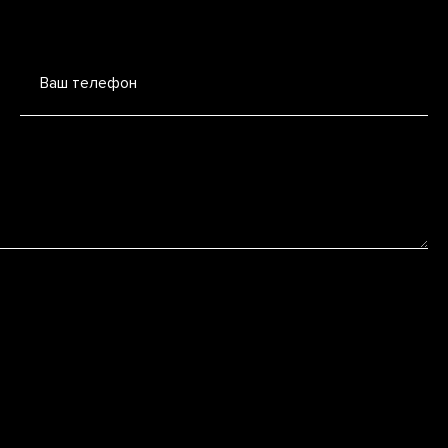
Ваш телефон