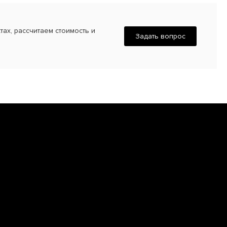
ах, рассчитаем стоимость и
Задать вопрос