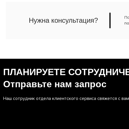
По
Нужна консультация?
по
ПЛАНИРУЕТЕ СОТРУДНИЧ
Отправьте нам запрос
Наш сотрудник отдела клиентского сервиса свяжется с ва